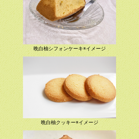
晩白柚シフォンケーキ※イメージ
晩白柚クッキー※イメージ