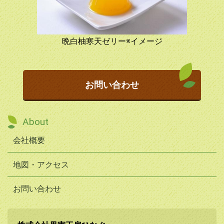
晩白柚寒天ゼリー※イメージ
お問い合わせ
About
会社概要
地図・アクセス
お問い合わせ